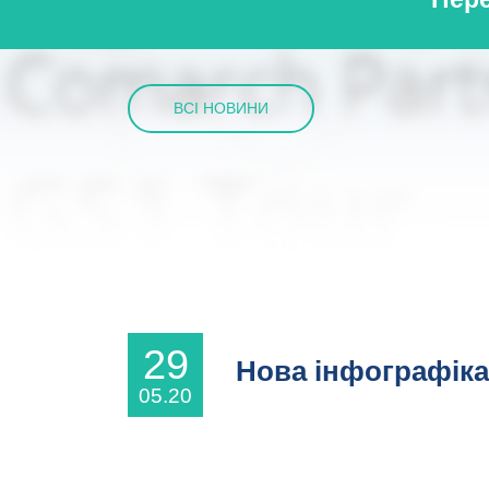
ВСІ НОВИНИ
29
Нова інфографіка 
05.20