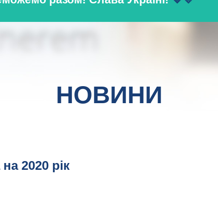
НОВИНИ
на 2020 рік